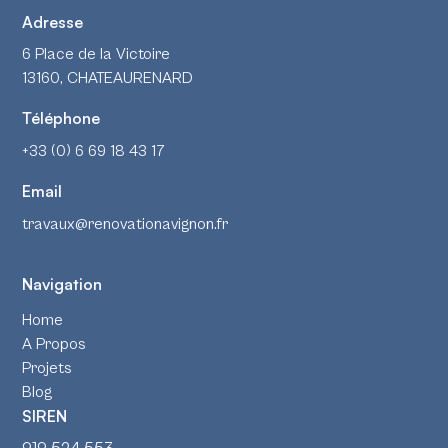
Adresse
6 Place de la Victoire
13160, CHATEAURENARD
Téléphone
+33 (0) 6 69 18 43 17
Email
travaux@renovationavignon.fr
Navigation
Home
A Propos
Projets
Blog
SIREN