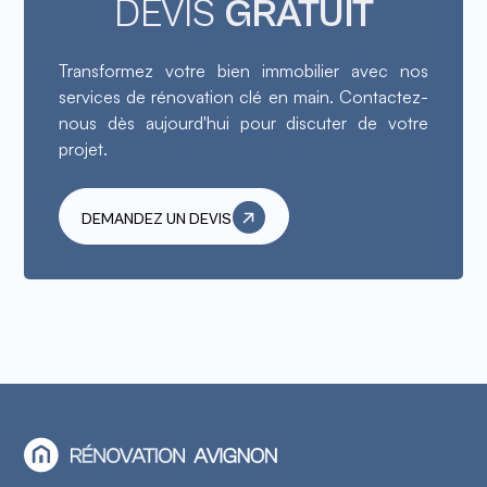
DEVIS
GRATUIT
Transformez votre bien immobilier avec nos
services de rénovation clé en main. Contactez-
nous dès aujourd'hui pour discuter de votre
projet
.
DEMANDEZ UN DEVIS