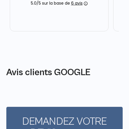
Avis clients GOOGLE
DEMANDEZ VOTRE